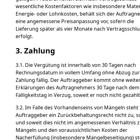
wesentliche Kostenfaktoren wie insbesondere Materi
Energie- oder Lohnkosten, behält sich der Auftrag
eine angemessene Preisanpassung vor, sofern die
Lieferung später als vier Monate nach Vertragsschlu
erfolgt.
3. Zahlung
3.1. Die Vergütung ist innerhalb von 30 Tagen nach
Rechnungsdatum in vollem Umfang ohne Abzug zur
Zahlung fällig. Der Auftraggeber kommt ohne weite
Erklärungen des Auftragnehmers 30 Tage nach dem
Fälligkeitstag in Verzug, soweit er noch nicht gezahlt
3.2. Im Falle des Vorhandenseins von Mängeln steh
Auftraggeber ein Zurückbehaltungsrecht nicht zu, s
und soweit dies nicht im angemessenen Verhältnis 
Mängeln und den voraussichtlichen Kosten der
Nacherfüllung (insbesondere Mängelbeseitigung) st