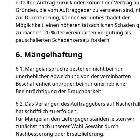
erteilten Auftrag zurück oder kommt der Vertrag au
Gründen, die vom Auftraggeber zu vertreten sind, n
zur Durchführung, können wir unbeschadet der
Möglichkeit, einen höheren tatsächlichen Schaden g
zu machen, 20 % der vereinbarten Vergütung als
pauschalierten Schadensersatz fordern.
6. Mängelhaftung
6.1. Mängelansprüche bestehen nicht bei nur
unerheblicher Abweichung von der vereinbarten
Beschaffenheit und/oder bei nur unerheblicher
Beeinträchtigung der Brauchbarkeit.
6.2. Das Verlangen des Auftraggebers auf Nacherfül
hat schriftlich zu erfolgen.
Für Mängel an den Liefergegenständen leisten wir
zunächst nach unserer Wahl Gewähr durch
Nachbesserung oder Ersatzlieferung.