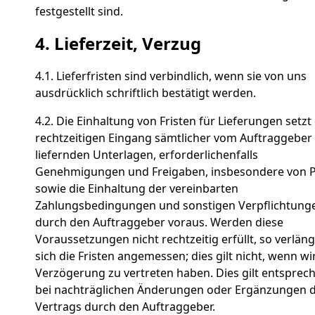
festgestellt sind.
4. Lieferzeit, Verzug
4.1. Lieferfristen sind verbindlich, wenn sie von uns
ausdrücklich schriftlich bestätigt werden.
4.2. Die Einhaltung von Fristen für Lieferungen setzt
rechtzeitigen Eingang sämtlicher vom Auftraggeber
liefernden Unterlagen, erforderlichenfalls
Genehmigungen und Freigaben, insbesondere von P
sowie die Einhaltung der vereinbarten
Zahlungsbedingungen und sonstigen Verpflichtung
durch den Auftraggeber voraus. Werden diese
Voraussetzungen nicht rechtzeitig erfüllt, so verlän
sich die Fristen angemessen; dies gilt nicht, wenn wi
Verzögerung zu vertreten haben. Dies gilt entsprec
bei nachträglichen Änderungen oder Ergänzungen 
Vertrags durch den Auftraggeber.