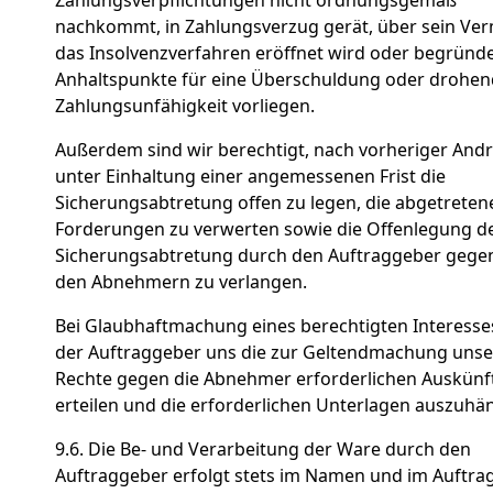
nachkommt, in Zahlungsverzug gerät, über sein V
das Insolvenzverfahren eröffnet wird oder begründ
Anhaltspunkte für eine Überschuldung oder drohe
Zahlungsunfähigkeit vorliegen.
Außerdem sind wir berechtigt, nach vorheriger An
unter Einhaltung einer angemessenen Frist die
Sicherungsabtretung offen zu legen, die abgetreten
Forderungen zu verwerten sowie die Offenlegung d
Sicherungsabtretung durch den Auftraggeber gege
den Abnehmern zu verlangen.
Bei Glaubhaftmachung eines berechtigten Interesse
der Auftraggeber uns die zur Geltendmachung unse
Rechte gegen die Abnehmer erforderlichen Auskünf
erteilen und die erforderlichen Unterlagen auszuhä
9.6. Die Be- und Verarbeitung der Ware durch den
Auftraggeber erfolgt stets im Namen und im Auftrag