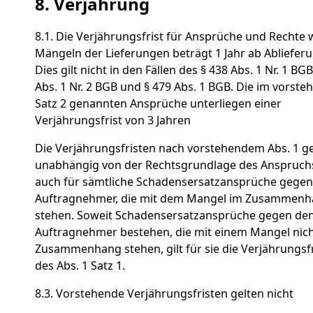
8. Verjährung
8.1. Die Verjährungsfrist für Ansprüche und Rechte
Mängeln der Lieferungen beträgt 1 Jahr ab Ablieferu
Dies gilt nicht in den Fällen des § 438 Abs. 1 Nr. 1 BGB
Abs. 1 Nr. 2 BGB und § 479 Abs. 1 BGB. Die im vorst
Satz 2 genannten Ansprüche unterliegen einer
Verjährungsfrist von 3 Jahren
Die Verjährungsfristen nach vorstehendem Abs. 1 ge
unabhängig von der Rechtsgrundlage des Anspruch
auch für sämtliche Schadensersatzansprüche gegen
Auftragnehmer, die mit dem Mangel im Zusammen
stehen. Soweit Schadensersatzansprüche gegen de
Auftragnehmer bestehen, die mit einem Mangel nich
Zusammenhang stehen, gilt für sie die Verjährungsfr
des Abs. 1 Satz 1.
8.3. Vorstehende Verjährungsfristen gelten nicht