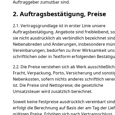
Auftraggeber zumutbar sind.
2. Auftragsbestätigung, Preise
2.1. Vertragsgrundlage ist in erster Linie unsere
Auftragsbestätigung. Angebote sind freibleibend, s
sie nicht ausdrücklich als verbindlich bezeichnet sind
Nebenabreden und Änderungen, insbesondere mün
Vereinbarungen, bedürfen zu ihrer Wirksamkeit uns
schriftlichen oder in Textform erfolgenden Bestätig
2.2. Die Preise verstehen sich ab Werk ausschließlich
Fracht, Verpackung, Porto, Versicherung und sonsti
Nebenkosten, sofern nichts anderes schriftlich vere
ist. Die Preise sind Nettopreise; die gesetzliche
Umsatzsteuer wird zusätzlich berechnet.
Soweit keine Festpreise ausdrücklich vereinbart sind
erfolgt die Berechnung auf Basis der am Tag der Lie
gültigen Preise. Erhöhen sich nach Vertragsschluss