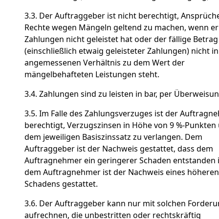
3.3. Der Auftraggeber ist nicht berechtigt, Ansprüch
Rechte wegen Mängeln geltend zu machen, wenn er 
Zahlungen nicht geleistet hat oder der fällige Betrag
(einschließlich etwaig geleisteter Zahlungen) nicht i
angemessenen Verhältnis zu dem Wert der
mängelbehafteten Leistungen steht.
3.4. Zahlungen sind zu leisten in bar, per Überweisun
3.5. Im Falle des Zahlungsverzuges ist der Auftragn
berechtigt, Verzugszinsen in Höhe von 9 %-Punkten
dem jeweiligen Basiszinssatz zu verlangen. Dem
Auftraggeber ist der Nachweis gestattet, dass dem
Auftragnehmer ein geringerer Schaden entstanden i
dem Auftragnehmer ist der Nachweis eines höheren
Schadens gestattet.
3.6. Der Auftraggeber kann nur mit solchen Forder
aufrechnen, die unbestritten oder rechtskräftig