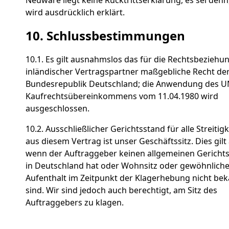
wird ausdrücklich erklärt.
10. Schlussbestimmungen
10.1. Es gilt ausnahmslos das für die Rechtsbeziehu
inländischer Vertragspartner maßgebliche Recht de
Bundesrepublik Deutschland; die Anwendung des U
Kaufrechtsübereinkommens vom 11.04.1980 wird
ausgeschlossen.
10.2. Ausschließlicher Gerichtsstand für alle Streitig
aus diesem Vertrag ist unser Geschäftssitz. Dies gilt
wenn der Auftraggeber keinen allgemeinen Gericht
in Deutschland hat oder Wohnsitz oder gewöhnliche
Aufenthalt im Zeitpunkt der Klagerhebung nicht be
sind. Wir sind jedoch auch berechtigt, am Sitz des
Auftraggebers zu klagen.