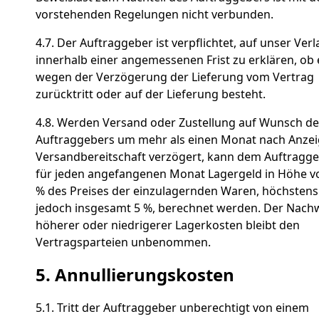
vorstehenden Regelungen nicht verbunden.
4.7. Der Auftraggeber ist verpflichtet, auf unser Ver
innerhalb einer angemessenen Frist zu erklären, ob 
wegen der Verzögerung der Lieferung vom Vertrag
zurücktritt oder auf der Lieferung besteht.
4.8. Werden Versand oder Zustellung auf Wunsch de
Auftraggebers um mehr als einen Monat nach Anzei
Versandbereitschaft verzögert, kann dem Auftragg
für jeden angefangenen Monat Lagergeld in Höhe v
% des Preises der einzulagernden Waren, höchstens
jedoch insgesamt 5 %, berechnet werden. Der Nach
höherer oder niedrigerer Lagerkosten bleibt den
Vertragsparteien unbenommen.
5. Annullierungskosten
5.1. Tritt der Auftraggeber unberechtigt von einem