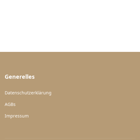
Generelles
Datenschutzerklärung
AGBs
Impressum