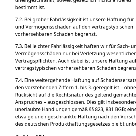
bestimmt ist.
7.2. Bei grober Fahrlässigkeit ist unsere Haftung für
und Vermögensschäden auf den vertragstypischen
vorhersehbaren Schaden begrenzt.
7.3. Bei leichter Fahrlässigkeit haften wir für Sach- u
Vermögensschäden nur bei Verletzung wesentlicher
Vertragspflichten. Auch dabei ist unsere Haftung au
vertragstypischen vorhersehbaren Schaden begrenz
7.4. Eine weitergehende Haftung auf Schadensersatz 
den vorstehenden Ziffern 1. bis 3. geregelt ist – ohne
Rücksicht auf die Rechtsnatur des geltend gemacht
Anspruches – ausgeschlossen. Dies gilt insbesonder
unerlaubte Handlungen gemäß §§ 823, 831 BGB; ein
etwaige uneingeschränkte Haftung nach den Vorsch
des deutschen Produkthaftungsgesetzes bleibt unb