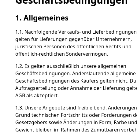
1.
Allgemeines
1.1. Nachfolgende Verkaufs- und Lieferbedingungen
gelten für Lieferungen gegenüber Unternehmern,
juristischen Personen des öffentlichen Rechts und
öffentlich-rechtlichen Sondervermögen.
1.2. Es gelten ausschließlich unsere allgemeinen
Geschäftsbedingungen. Anderslautende allgemeine
Geschäftsbedingungen des Käufers gelten nicht. Du
Auftragserteilung oder Annahme der Lieferung gelt
AGB als akzeptiert.
1.3. Unsere Angebote sind freibleibend. Änderungen
Grund technischen Fortschritts oder Forderungen d
Gesetzgebers sowie Änderungen in Form, Farbe un
Gewicht bleiben im Rahmen des Zumutbaren vorbeh