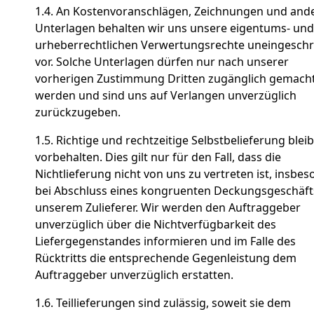
1.4. An Kostenvoranschlägen, Zeichnungen und and
Unterlagen behalten wir uns unsere eigentums- und
urheberrechtlichen Verwertungsrechte uneingesch
vor. Solche Unterlagen dürfen nur nach unserer
vorherigen Zustimmung Dritten zugänglich gemach
werden und sind uns auf Verlangen unverzüglich
zurückzugeben.
1.5. Richtige und rechtzeitige Selbstbelieferung bleib
vorbehalten. Dies gilt nur für den Fall, dass die
Nichtlieferung nicht von uns zu vertreten ist, insbe
bei Abschluss eines kongruenten Deckungsgeschäft
unserem Zulieferer. Wir werden den Auftraggeber
unverzüglich über die Nichtverfügbarkeit des
Liefergegenstandes informieren und im Falle des
Rücktritts die entsprechende Gegenleistung dem
Auftraggeber unverzüglich erstatten.
1.6. Teillieferungen sind zulässig, soweit sie dem