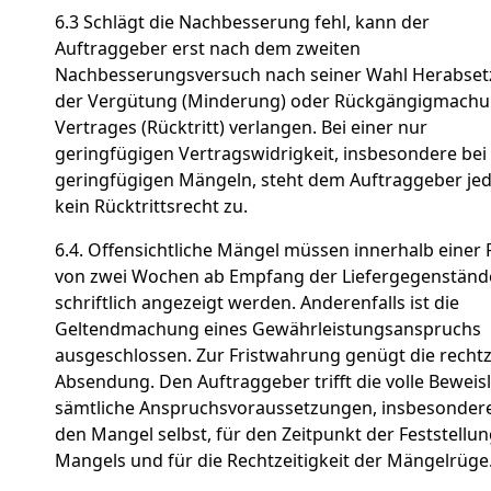
6.3 Schlägt die Nachbesserung fehl, kann der
Auftraggeber erst nach dem zweiten
Nachbesserungsversuch nach seiner Wahl Herabse
der Vergütung (Minderung) oder Rückgängigmachu
Vertrages (Rücktritt) verlangen. Bei einer nur
geringfügigen Vertragswidrigkeit, insbesondere bei
geringfügigen Mängeln, steht dem Auftraggeber je
kein Rücktrittsrecht zu.
6.4. Offensichtliche Mängel müssen innerhalb einer F
von zwei Wochen ab Empfang der Liefergegenständ
schriftlich angezeigt werden. Anderenfalls ist die
Geltendmachung eines Gewährleistungsanspruchs
ausgeschlossen. Zur Fristwahrung genügt die rechtz
Absendung. Den Auftraggeber trifft die volle Beweisl
sämtliche Anspruchsvoraussetzungen, insbesondere
den Mangel selbst, für den Zeitpunkt der Feststellu
Mangels und für die Rechtzeitigkeit der Mängelrüge