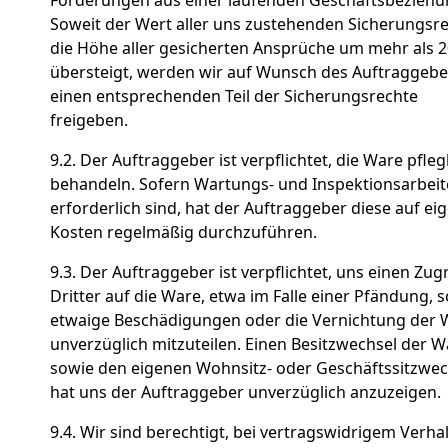
Soweit der Wert aller uns zustehenden Sicherungsr
die Höhe aller gesicherten Ansprüche um mehr als 
übersteigt, werden wir auf Wunsch des Auftraggebe
einen entsprechenden Teil der Sicherungsrechte
freigeben.
9.2. Der Auftraggeber ist verpflichtet, die Ware pfleg
behandeln. Sofern Wartungs- und Inspektionsarbei
erforderlich sind, hat der Auftraggeber diese auf ei
Kosten regelmäßig durchzuführen.
9.3. Der Auftraggeber ist verpflichtet, uns einen Zugr
Dritter auf die Ware, etwa im Falle einer Pfändung, 
etwaige Beschädigungen oder die Vernichtung der 
unverzüglich mitzuteilen. Einen Besitzwechsel der W
sowie den eigenen Wohnsitz- oder Geschäftssitzwec
hat uns der Auftraggeber unverzüglich anzuzeigen.
9.4. Wir sind berechtigt, bei vertragswidrigem Verha