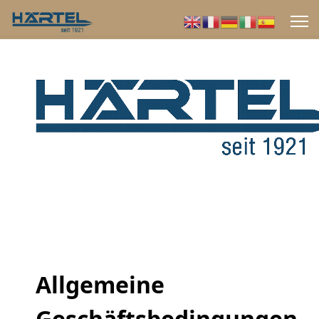
Allgemeine
Geschäftsbedingungen