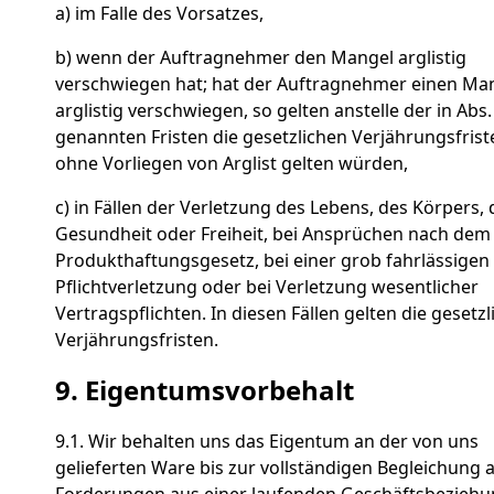
a) im Falle des Vorsatzes,
b) wenn der Auftragnehmer den Mangel arglistig
verschwiegen hat; hat der Auftragnehmer einen Ma
arglistig verschwiegen, so gelten anstelle der in Abs.
genannten Fristen die gesetzlichen Verjährungsfrist
ohne Vorliegen von Arglist gelten würden,
c) in Fällen der Verletzung des Lebens, des Körpers, 
Gesundheit oder Freiheit, bei Ansprüchen nach dem
Produkthaftungsgesetz, bei einer grob fahrlässigen
Pflichtverletzung oder bei Verletzung wesentlicher
Vertragspflichten. In diesen Fällen gelten die gesetz
Verjährungsfristen.
9. Eigentumsvorbehalt
9.1. Wir behalten uns das Eigentum an der von uns
gelieferten Ware bis zur vollständigen Begleichung a
Forderungen aus einer laufenden Geschäftsbeziehun